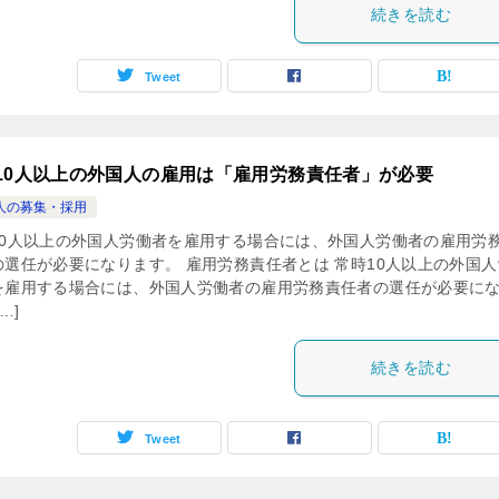
続きを読む
Tweet
10人以上の外国人の雇用は「雇用労務責任者」が必要
人の募集・採用
10人以上の外国人労働者を雇用する場合には、外国人労働者の雇用労
の選任が必要になります。 雇用労務責任者とは 常時10人以上の外国人
を雇用する場合には、外国人労働者の雇用労務責任者の選任が必要に
…]
続きを読む
Tweet