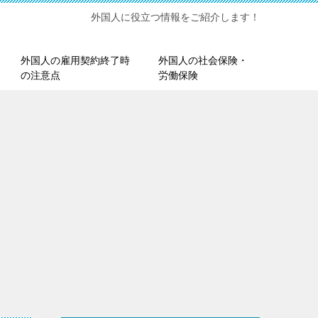
外国人に役立つ情報をご紹介します！
外国人の雇用契約終了時
外国人の社会保険・
の注意点
労働保険