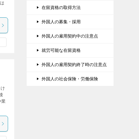
とは
在留資格の取得方法
外国人の募集・採用
外国人の雇用契約中の注意点
就労可能な在留資格
外国人の雇用契約終了時の注意点
外国人の社会保険・労働保険
設け
後
や業