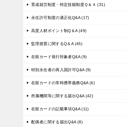
育成就労制度・特定技能制度Ｑ＆Ａ (31)
永住許可制度の適正化Q&A (17)
高度人材ポイント制Q＆A (49)
監理措置に関するQ＆A (45)
在留カード発行対象者Q&A (9)
特別永住者の再入国許可Q&A (9)
在留カードの常時携帯義務Q&A (6)
所属機関等に関する届出Q&A (42)
在留カードの記載事項Q&A (11)
配偶者に関する届出Q&A (8)