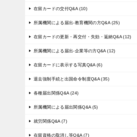
在留カードの交付Q&A (10)
所属機関による届出-教育機関の方Q&A (25)
在留カードの更新・再交付・失効・返納Q&A (12)
所属機関による届出-企業等の方Q&A (12)
在留カードに表示する写真Q&A (6)
退去強制手続と出国命令制度Q&A (35)
各種届出関係Q&A (24)
所属機関による届出関係Q&A (5)
就労関係Q&A (7)
在留資格の取消し等Q&A (7)