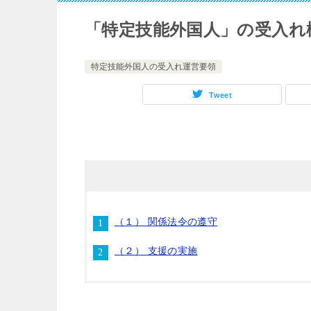
「特定技能外国人」の受入れ
特定技能外国人の受入れ運営要領
Tweet
（１） 関係法令の遵守
（２） 支援の実施