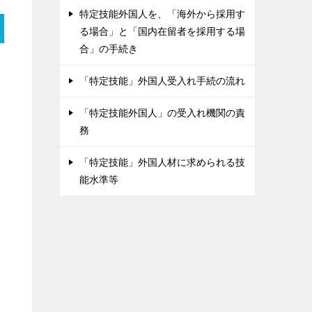
特定技能外国人を、「海外から採用す
る場合」と「国内在留者を採用する場
合」の手続き
「特定技能」外国人受入れ手続の流れ
「特定技能外国人」の受入れ機関の責
務
「特定技能」外国人材に求められる技
能水準等