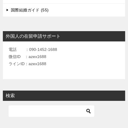
国際結婚ガイド (55)
外国人の在留申請サポート
電話 ：090-1452-1688
微信ID ：azex1688
ラインID：azex1688
検索