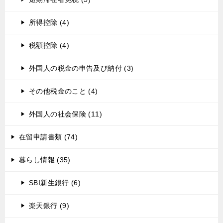
所得控除 (4)
税額控除 (4)
外国人の税金の申告及び納付 (3)
その他税金のこと (4)
外国人の社会保険 (11)
在留申請書類 (74)
暮らし情報 (35)
SBI新生銀行 (6)
楽天銀行 (9)