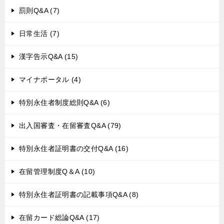
罰則Q&A (7)
日常生活 (7)
漢字告示Q&A (15)
マイナポータル (4)
特別永住者制度総則Q&A (6)
出入国審査・在留審査Q&A (79)
特別永住者証明書の交付Q&A (16)
在留管理制度Q＆A (10)
特別永住者証明書の記載事項Q&A (8)
在留カード総論Q&A (17)