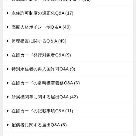
永住許可制度の適正化Q&A (17)
高度人材ポイント制Q＆A (49)
監理措置に関するQ＆A (45)
在留カード発行対象者Q&A (9)
特別永住者の再入国許可Q&A (9)
在留カードの常時携帯義務Q&A (6)
所属機関等に関する届出Q&A (42)
在留カードの記載事項Q&A (11)
配偶者に関する届出Q&A (8)