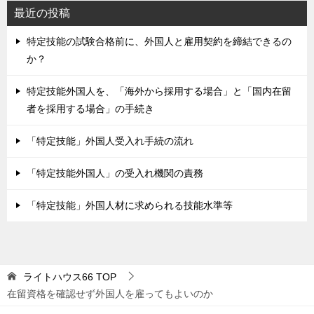
最近の投稿
特定技能の試験合格前に、外国人と雇用契約を締結できるの
か？
特定技能外国人を、「海外から採用する場合」と「国内在留
者を採用する場合」の手続き
「特定技能」外国人受入れ手続の流れ
「特定技能外国人」の受入れ機関の責務
「特定技能」外国人材に求められる技能水準等
ライトハウス66
TOP
在留資格を確認せず外国人を雇ってもよいのか