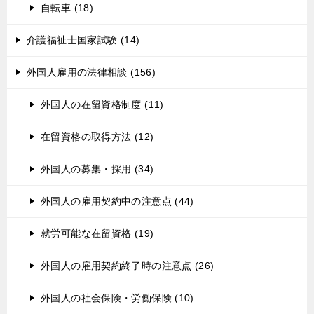
自転車 (18)
介護福祉士国家試験 (14)
外国人雇用の法律相談 (156)
外国人の在留資格制度 (11)
在留資格の取得方法 (12)
外国人の募集・採用 (34)
外国人の雇用契約中の注意点 (44)
就労可能な在留資格 (19)
外国人の雇用契約終了時の注意点 (26)
外国人の社会保険・労働保険 (10)