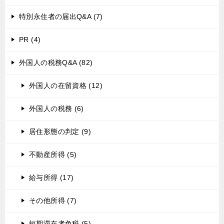
特別永住者の届出Q&A (7)
PR (4)
外国人の税務Q&A (82)
外国人の在留資格 (12)
外国人の税務 (6)
居住形態の判定 (9)
不動産所得 (5)
給与所得 (17)
その他所得 (7)
短期滞在者免税 (5)