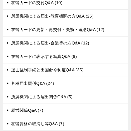
在留カードの交付Q&A (10)
所属機関による届出-教育機関の方Q&A (25)
在留カードの更新・再交付・失効・返納Q&A (12)
所属機関による届出-企業等の方Q&A (12)
在留カードに表示する写真Q&A (6)
退去強制手続と出国命令制度Q&A (35)
各種届出関係Q&A (24)
所属機関による届出関係Q&A (5)
就労関係Q&A (7)
在留資格の取消し等Q&A (7)