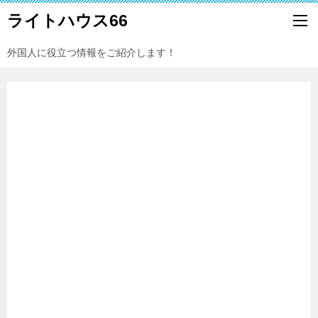
ライトハウス66
外国人に役立つ情報をご紹介します！