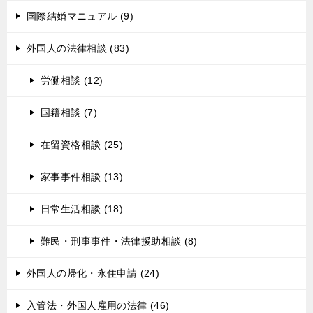
国際結婚マニュアル (9)
外国人の法律相談 (83)
労働相談 (12)
国籍相談 (7)
在留資格相談 (25)
家事事件相談 (13)
日常生活相談 (18)
難民・刑事事件・法律援助相談 (8)
外国人の帰化・永住申請 (24)
入管法・外国人雇用の法律 (46)