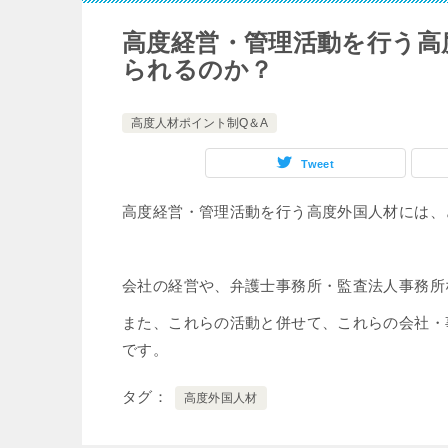
高度経営・管理活動を行う高
られるのか？
高度人材ポイント制Q＆A
Tweet
高度経営・管理活動を行う高度外国人材には、
会社の経営や、弁護士事務所・監査法人事務所
また、これらの活動と併せて、これらの会社・
です。
タグ
高度外国人材