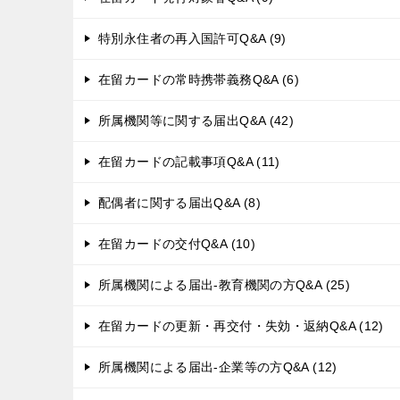
特別永住者の再入国許可Q&A (9)
在留カードの常時携帯義務Q&A (6)
所属機関等に関する届出Q&A (42)
在留カードの記載事項Q&A (11)
配偶者に関する届出Q&A (8)
在留カードの交付Q&A (10)
所属機関による届出-教育機関の方Q&A (25)
在留カードの更新・再交付・失効・返納Q&A (12)
所属機関による届出-企業等の方Q&A (12)