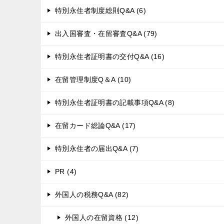
特別永住者制度総則Q&A (6)
出入国審査・在留審査Q&A (79)
特別永住者証明書の交付Q&A (16)
在留管理制度Q＆A (10)
特別永住者証明書の記載事項Q&A (8)
在留カード総論Q&A (17)
特別永住者の届出Q&A (7)
PR (4)
外国人の税務Q&A (82)
外国人の在留資格 (12)