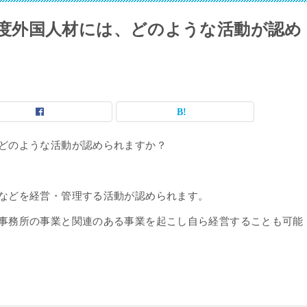
度外国人材には、どのような活動が認め
どのような活動が認められますか？
などを経営・管理する活動が認められます。
事務所の事業と関連のある事業を起こし自ら経営することも可能