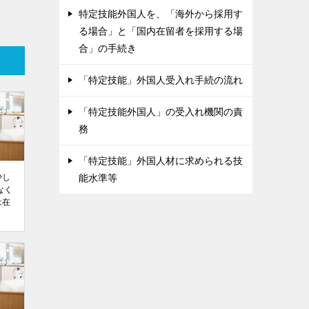
特定技能外国人を、「海外から採用す
る場合」と「国内在留者を採用する場
合」の手続き
「特定技能」外国人受入れ手続の流れ
「特定技能外国人」の受入れ機関の責
務
「特定技能」外国人材に求められる技
少し
能水準等
なく
は在