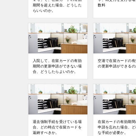
期間を超えた場合、どうした
数料
らいいのか。
入院して、在留カードの有効
空港で在留カードの有
期間の更新申請ができない場
の更新申請ができるの
合、どうしたらよいのか。
退去強制手続を受けている場
在留カードの有効期間
合、どの時点で在留カードを
申請を忘れた場合、ど
返納すべきか。
な手続が必要か。