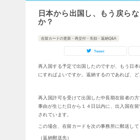
日本から出国し、もう戻らな
か？
在留カードの更新・再交付・失効・返納Q&A
Tweet
再入国する予定で出国したのですが、もう日本
にすればよいですか。返納するのであれば、ど
再入国許可を受けて出国した中長期在留者の方
事由が生じた日から１４日以内に、出入国在留
されています。
この場合、在留カードを次の事務所に郵送して
（返納郵送先）