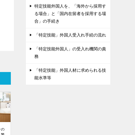
特定技能外国人を、「海外から採用す
る場合」と「国内在留者を採用する場
合」の手続き
「特定技能」外国人受入れ手続の流れ
「特定技能外国人」の受入れ機関の責
務
「特定技能」外国人材に求められる技
能水準等
その
、警