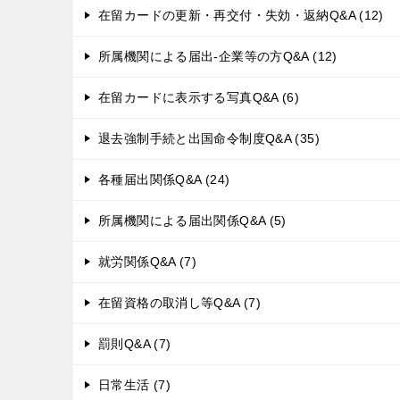
在留カードの更新・再交付・失効・返納Q&A (12)
所属機関による届出-企業等の方Q&A (12)
在留カードに表示する写真Q&A (6)
退去強制手続と出国命令制度Q&A (35)
各種届出関係Q&A (24)
所属機関による届出関係Q&A (5)
就労関係Q&A (7)
在留資格の取消し等Q&A (7)
罰則Q&A (7)
日常生活 (7)