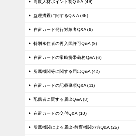
高度人材ポイント制Q＆A (49)
監理措置に関するQ＆A (45)
在留カード発行対象者Q&A (9)
特別永住者の再入国許可Q&A (9)
在留カードの常時携帯義務Q&A (6)
所属機関等に関する届出Q&A (42)
在留カードの記載事項Q&A (11)
配偶者に関する届出Q&A (8)
在留カードの交付Q&A (10)
所属機関による届出-教育機関の方Q&A (25)