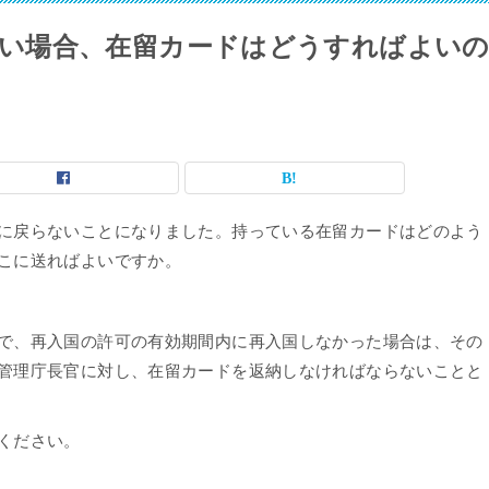
い場合、在留カードはどうすればよい
に戻らないことになりました。持っている在留カードはどのよう
こに送ればよいですか。
で、再入国の許可の有効期間内に再入国しなかった場合は、その
管理庁長官に対し、在留カードを返納しなければならないことと
ください。