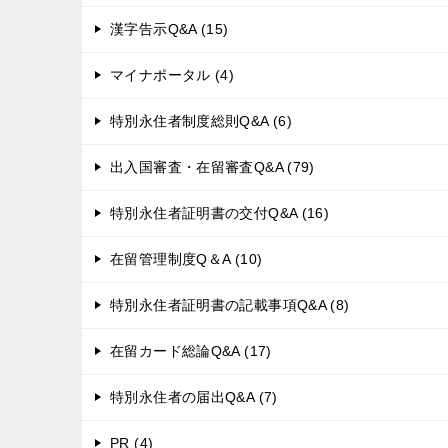
漢字告示Q&A (15)
マイナポータル (4)
特別永住者制度総則Q&A (6)
出入国審査・在留審査Q&A (79)
特別永住者証明書の交付Q&A (16)
在留管理制度Q＆A (10)
特別永住者証明書の記載事項Q&A (8)
在留カード総論Q&A (17)
特別永住者の届出Q&A (7)
PR (4)