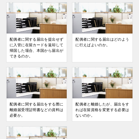
配偶者に関する届出を提出せず
配偶者に関する届出はどのよう
に入管に在留カードを返却して
に行えばよいのか。
帰国した場合、本国から届出が
できるのか。
配偶者に関する届出をする際に
配偶者と離婚したが、届出をす
離婚届受理証明書などの資料は
れば在留資格を変更する必要は
必要か。
ないのか。