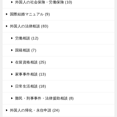
外国人の社会保険・労働保険 (10)
国際結婚マニュアル (9)
外国人の法律相談 (83)
労働相談 (12)
国籍相談 (7)
在留資格相談 (25)
家事事件相談 (13)
日常生活相談 (18)
難民・刑事事件・法律援助相談 (8)
外国人の帰化・永住申請 (24)