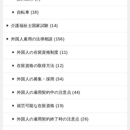
自転車 (18)
介護福祉士国家試験 (14)
外国人雇用の法律相談 (156)
外国人の在留資格制度 (11)
在留資格の取得方法 (12)
外国人の募集・採用 (34)
外国人の雇用契約中の注意点 (44)
就労可能な在留資格 (19)
外国人の雇用契約終了時の注意点 (26)