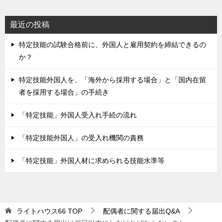
最近の投稿
特定技能の試験合格前に、外国人と雇用契約を締結できるの
か？
特定技能外国人を、「海外から採用する場合」と「国内在留
者を採用する場合」の手続き
「特定技能」外国人受入れ手続の流れ
「特定技能外国人」の受入れ機関の責務
「特定技能」外国人材に求められる技能水準等
ライトハウス66
TOP
配偶者に関する届出Q&A