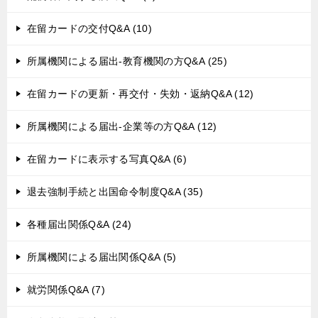
在留カードの交付Q&A (10)
所属機関による届出-教育機関の方Q&A (25)
在留カードの更新・再交付・失効・返納Q&A (12)
所属機関による届出-企業等の方Q&A (12)
在留カードに表示する写真Q&A (6)
退去強制手続と出国命令制度Q&A (35)
各種届出関係Q&A (24)
所属機関による届出関係Q&A (5)
就労関係Q&A (7)