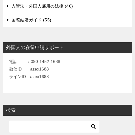
入管法・外国人雇用の法律 (46)
国際結婚ガイド (55)
外国人の在留申請サポート
電話 ：090-1452-1688
微信ID ：azex1688
ラインID：azex1688
検索