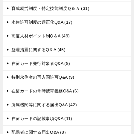
育成就労制度・特定技能制度Ｑ＆Ａ (31)
永住許可制度の適正化Q&A (17)
高度人材ポイント制Q＆A (49)
監理措置に関するQ＆A (45)
在留カード発行対象者Q&A (9)
特別永住者の再入国許可Q&A (9)
在留カードの常時携帯義務Q&A (6)
所属機関等に関する届出Q&A (42)
在留カードの記載事項Q&A (11)
配偶者に関する届出Q&A (8)