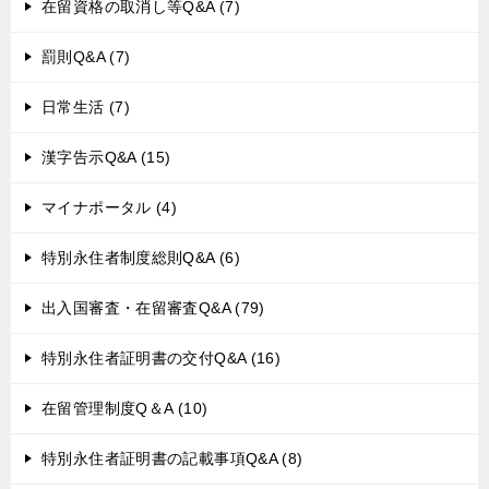
在留資格の取消し等Q&A (7)
罰則Q&A (7)
日常生活 (7)
漢字告示Q&A (15)
マイナポータル (4)
特別永住者制度総則Q&A (6)
出入国審査・在留審査Q&A (79)
特別永住者証明書の交付Q&A (16)
在留管理制度Q＆A (10)
特別永住者証明書の記載事項Q&A (8)