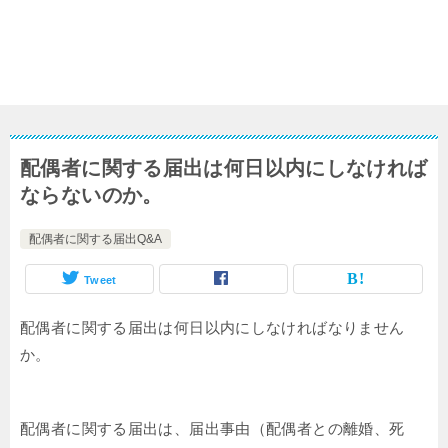
配偶者に関する届出は何日以内にしなければ
ならないのか。
配偶者に関する届出Q&A
Tweet
配偶者に関する届出は何日以内にしなければなりません
か。
配偶者に関する届出は、届出事由（配偶者との離婚、死