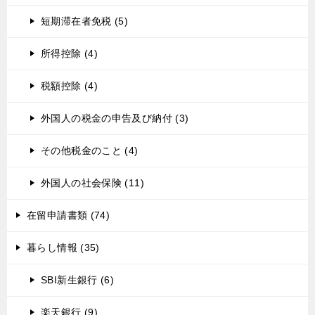
短期滞在者免税 (5)
所得控除 (4)
税額控除 (4)
外国人の税金の申告及び納付 (3)
その他税金のこと (4)
外国人の社会保険 (11)
在留申請書類 (74)
暮らし情報 (35)
SBI新生銀行 (6)
楽天銀行 (9)