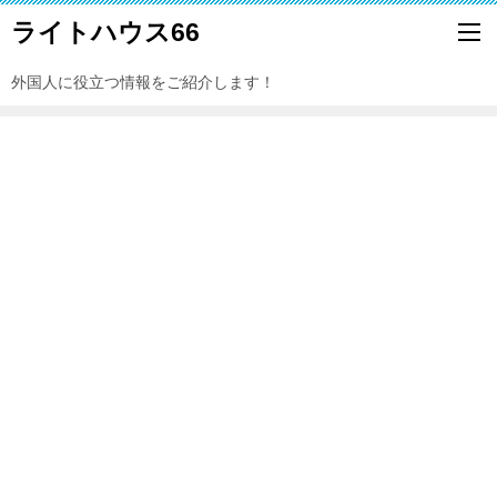
ライトハウス66
外国人に役立つ情報をご紹介します！