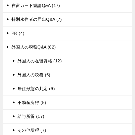
在留カード総論Q&A (17)
特別永住者の届出Q&A (7)
PR (4)
外国人の税務Q&A (82)
外国人の在留資格 (12)
外国人の税務 (6)
居住形態の判定 (9)
不動産所得 (5)
給与所得 (17)
その他所得 (7)