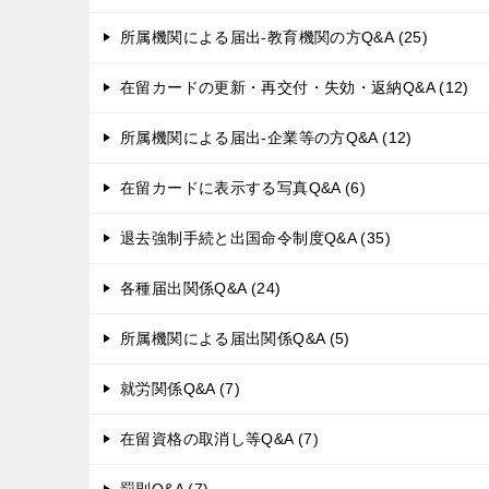
所属機関による届出-教育機関の方Q&A (25)
在留カードの更新・再交付・失効・返納Q&A (12)
所属機関による届出-企業等の方Q&A (12)
在留カードに表示する写真Q&A (6)
退去強制手続と出国命令制度Q&A (35)
各種届出関係Q&A (24)
所属機関による届出関係Q&A (5)
就労関係Q&A (7)
在留資格の取消し等Q&A (7)