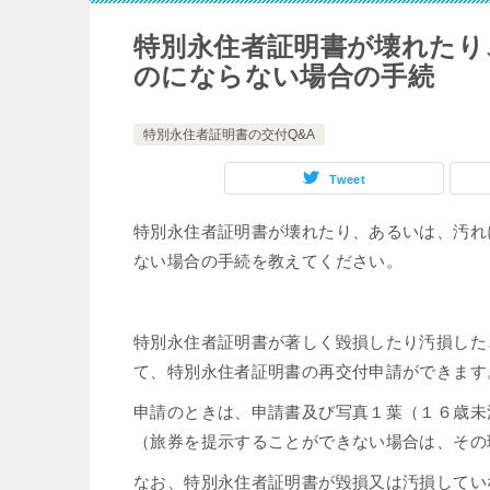
特別永住者証明書が壊れたり
のにならない場合の手続
特別永住者証明書の交付Q&A
Tweet
特別永住者証明書が壊れたり、あるいは、汚れ
ない場合の手続を教えてください。
特別永住者証明書が著しく毀損したり汚損した
て、特別永住者証明書の再交付申請ができます
申請のときは、申請書及び写真１葉（１６歳未
（旅券を提示することができない場合は、その
なお、特別永住者証明書が毀損又は汚損してい