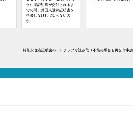
永住者証明書が交付されるま
での間、外国人登録証明書を
携帯しなければならないの
か。