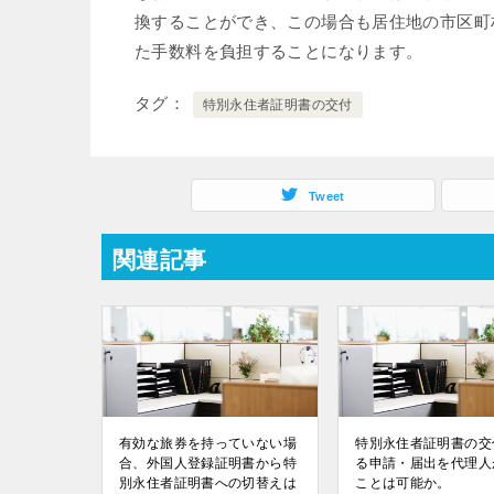
換することができ、この場合も居住地の市区町
た手数料を負担することになります。
タグ
特別永住者証明書の交付
Tweet
関連記事
有効な旅券を持っていない場
特別永住者証明書の交
合、外国人登録証明書から特
る申請・届出を代理人
別永住者証明書への切替えは
ことは可能か。