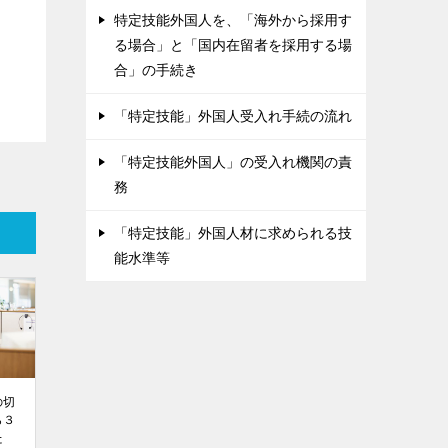
特定技能外国人を、「海外から採用す
る場合」と「国内在留者を採用する場
合」の手続き
「特定技能」外国人受入れ手続の流れ
「特定技能外国人」の受入れ機関の責
務
「特定技能」外国人材に求められる技
能水準等
の切
ら３
た