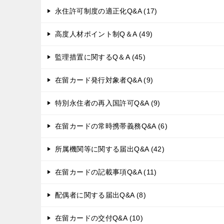
永住許可制度の適正化Q&A (17)
高度人材ポイント制Q＆A (49)
監理措置に関するQ＆A (45)
在留カード発行対象者Q&A (9)
特別永住者の再入国許可Q&A (9)
在留カードの常時携帯義務Q&A (6)
所属機関等に関する届出Q&A (42)
在留カードの記載事項Q&A (11)
配偶者に関する届出Q&A (8)
在留カードの交付Q&A (10)