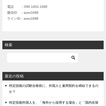
電話 ：090-1452-1688
微信ID ：azex1688
ラインID：azex1688
検索
最近の投稿
特定技能の試験合格前に、外国人と雇用契約を締結できるの
か？
特定技能外国人を、「海外から採用する場合」と「国内在留