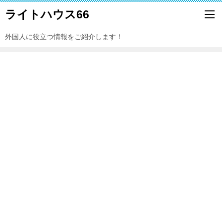
ライトハウス66
外国人に役立つ情報をご紹介します！