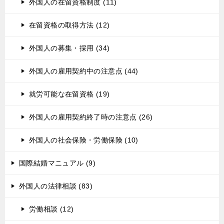
外国人の在留資格制度 (11)
在留資格の取得方法 (12)
外国人の募集・採用 (34)
外国人の雇用契約中の注意点 (44)
就労可能な在留資格 (19)
外国人の雇用契約終了時の注意点 (26)
外国人の社会保険・労働保険 (10)
国際結婚マニュアル (9)
外国人の法律相談 (83)
労働相談 (12)