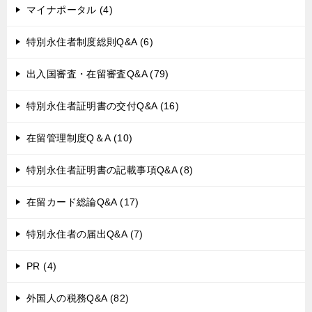
マイナポータル (4)
特別永住者制度総則Q&A (6)
出入国審査・在留審査Q&A (79)
特別永住者証明書の交付Q&A (16)
在留管理制度Q＆A (10)
特別永住者証明書の記載事項Q&A (8)
在留カード総論Q&A (17)
特別永住者の届出Q&A (7)
PR (4)
外国人の税務Q&A (82)