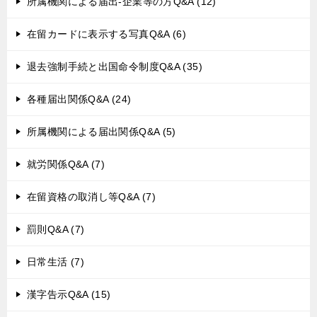
所属機関による届出-企業等の方Q&A (12)
在留カードに表示する写真Q&A (6)
退去強制手続と出国命令制度Q&A (35)
各種届出関係Q&A (24)
所属機関による届出関係Q&A (5)
就労関係Q&A (7)
在留資格の取消し等Q&A (7)
罰則Q&A (7)
日常生活 (7)
漢字告示Q&A (15)