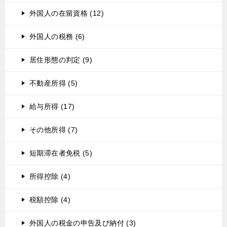
外国人の在留資格 (12)
外国人の税務 (6)
居住形態の判定 (9)
不動産所得 (5)
給与所得 (17)
その他所得 (7)
短期滞在者免税 (5)
所得控除 (4)
税額控除 (4)
外国人の税金の申告及び納付 (3)