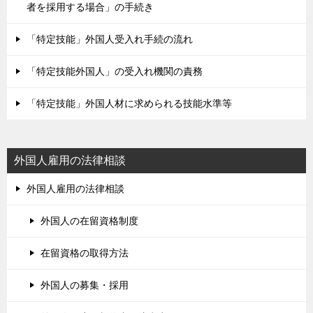
者を採用する場合」の手続き
「特定技能」外国人受入れ手続の流れ
「特定技能外国人」の受入れ機関の責務
「特定技能」外国人材に求められる技能水準等
外国人雇用の法律相談
外国人雇用の法律相談
外国人の在留資格制度
在留資格の取得方法
外国人の募集・採用