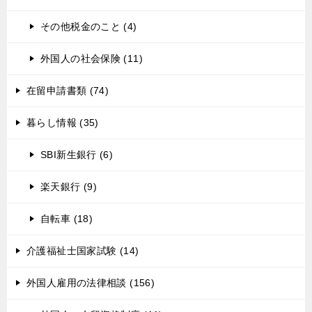
その他税金のこと (4)
外国人の社会保険 (11)
在留申請書類 (74)
暮らし情報 (35)
SBI新生銀行 (6)
楽天銀行 (9)
自転車 (18)
介護福祉士国家試験 (14)
外国人雇用の法律相談 (156)