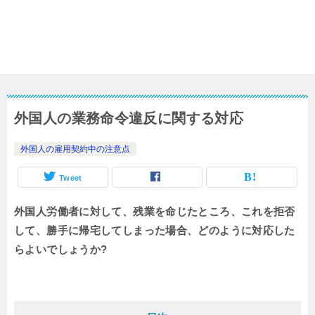
外国人の業務命令違反に関する対応
外国人の雇用契約中の注意点
Tweet
外国人労働者に対して、残業を命じたところ、これを拒否
して、勝手に帰宅してしまった場合、どのように対応した
らよいでしょうか?