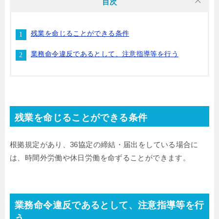
目次
残業を命じることができる条件
業務命令違反であるとして、注意指導等を行う
残業を命じることができる条件
根拠規定があり、36協定の締結・届出をしている場合に
は、時間外労働や休日労働を命ずることができます。
業務命令違反であるとして、注意指導等を行
う