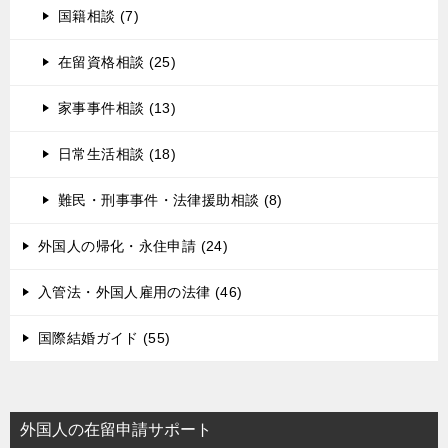
国籍相談 (7)
在留資格相談 (25)
家事事件相談 (13)
日常生活相談 (18)
難民・刑事事件・法律援助相談 (8)
外国人の帰化・永住申請 (24)
入管法・外国人雇用の法律 (46)
国際結婚ガイド (55)
外国人の在留申請サポート