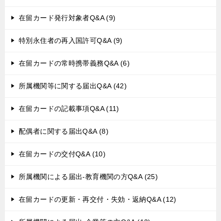
在留カード発行対象者Q&A (9)
特別永住者の再入国許可Q&A (9)
在留カードの常時携帯義務Q&A (6)
所属機関等に関する届出Q&A (42)
在留カードの記載事項Q&A (11)
配偶者に関する届出Q&A (8)
在留カードの交付Q&A (10)
所属機関による届出-教育機関の方Q&A (25)
在留カードの更新・再交付・失効・返納Q&A (12)