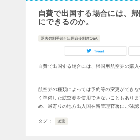
自費で出国する場合には、帰
にできるのか。
退去強制手続と出国命令制度Q&A
Tweet
自費で出国する場合には、帰国用航空券の購入
航空券の種類によっては予約等の変更ができな
く準備した航空券を使用できないこともありま
め、最寄りの地方出入国在留管理官署にご確認
タグ
送還