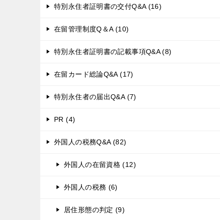
特別永住者証明書の交付Q&A (16)
在留管理制度Q＆A (10)
特別永住者証明書の記載事項Q&A (8)
在留カード総論Q&A (17)
特別永住者の届出Q&A (7)
PR (4)
外国人の税務Q&A (82)
外国人の在留資格 (12)
外国人の税務 (6)
居住形態の判定 (9)