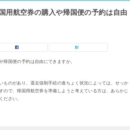
国用航空券の購入や帰国便の予約は自由
や帰国便の予約は自由にできますか。
いものがあり、退去強制手続の進ちょく状況によっては、せっか
すので、帰国用航空券を準備しようと考えている方は、あらかじ
ください。