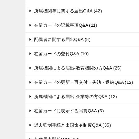
所属機関等に関する届出Q&A (42)
在留カードの記載事項Q&A (11)
配偶者に関する届出Q&A (8)
在留カードの交付Q&A (10)
所属機関による届出-教育機関の方Q&A (25)
在留カードの更新・再交付・失効・返納Q&A (12)
所属機関による届出-企業等の方Q&A (12)
在留カードに表示する写真Q&A (6)
退去強制手続と出国命令制度Q&A (35)