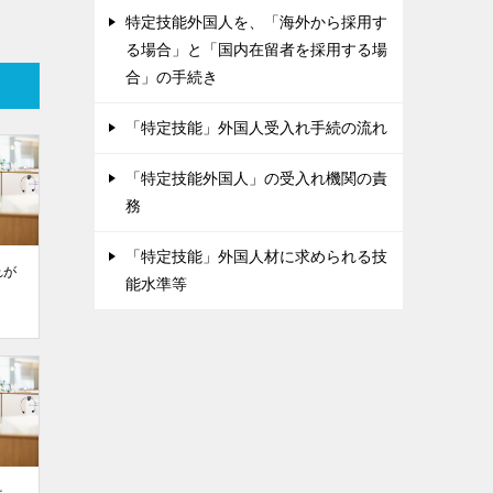
特定技能外国人を、「海外から採用す
る場合」と「国内在留者を採用する場
合」の手続き
「特定技能」外国人受入れ手続の流れ
「特定技能外国人」の受入れ機関の責
務
「特定技能」外国人材に求められる技
れが
能水準等
。