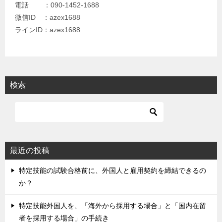
電話 ：090-1452-1688
微信ID ：azex1688
ラインID：azex1688
検索
最近の投稿
特定技能の試験合格前に、外国人と雇用契約を締結できるの
か？
特定技能外国人を、「海外から採用する場合」と「国内在留
者を採用する場合」の手続き