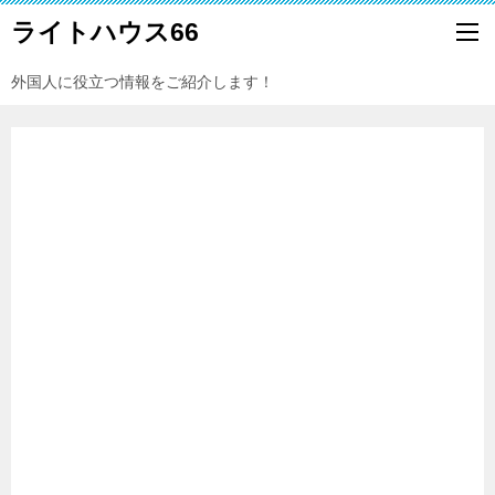
ライトハウス66
外国人に役立つ情報をご紹介します！