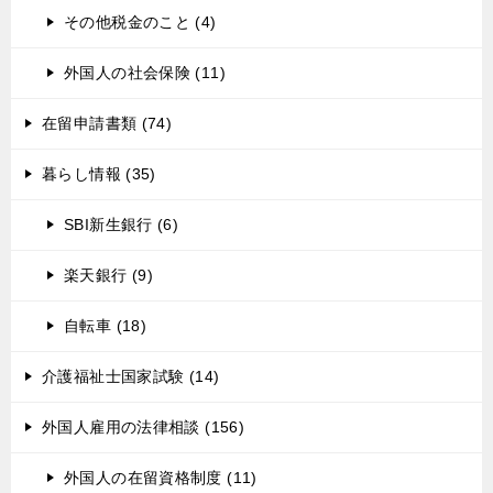
その他税金のこと (4)
外国人の社会保険 (11)
在留申請書類 (74)
暮らし情報 (35)
SBI新生銀行 (6)
楽天銀行 (9)
自転車 (18)
介護福祉士国家試験 (14)
外国人雇用の法律相談 (156)
外国人の在留資格制度 (11)