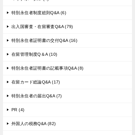
特別永住者制度総則Q&A (6)
出入国審査・在留審査Q&A (79)
特別永住者証明書の交付Q&A (16)
在留管理制度Q＆A (10)
特別永住者証明書の記載事項Q&A (8)
在留カード総論Q&A (17)
特別永住者の届出Q&A (7)
PR (4)
外国人の税務Q&A (82)