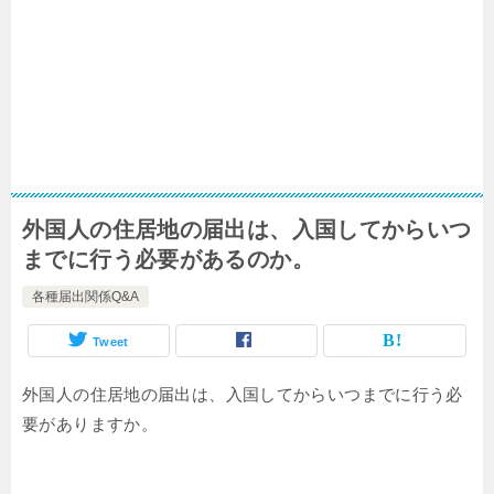
外国人の住居地の届出は、入国してからいつ
までに行う必要があるのか。
各種届出関係Q&A
Tweet
外国人の住居地の届出は、入国してからいつまでに行う必
要がありますか。