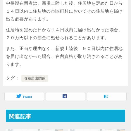
中長期在留者は、新規上陸した後、住居地を定めた日から
１４日以内に住居地の市区町村においてその住居地を届け
出る必要があります。
住居地を定めた日から１４日以内に届け出なかった場合、
２０万円以下の罰金に処せられることがあります。
また、正当な理由なく、新規上陸後、９０日以内に住居地
を届け出なかった場合、在留資格が取り消されることがあ
ります。
タグ
各種届出関係
Tweet
関連記事