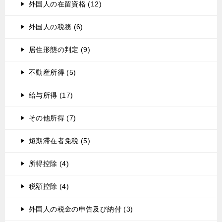
外国人の在留資格 (12)
外国人の税務 (6)
居住形態の判定 (9)
不動産所得 (5)
給与所得 (17)
その他所得 (7)
短期滞在者免税 (5)
所得控除 (4)
税額控除 (4)
外国人の税金の申告及び納付 (3)