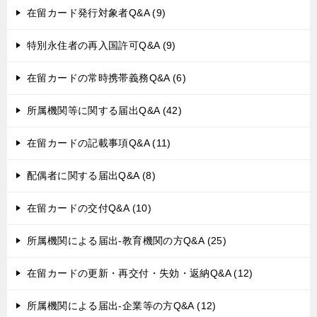
在留カード発行対象者Q&A (9)
特別永住者の再入国許可Q&A (9)
在留カードの常時携帯義務Q&A (6)
所属機関等に関する届出Q&A (42)
在留カードの記載事項Q&A (11)
配偶者に関する届出Q&A (8)
在留カードの交付Q&A (10)
所属機関による届出-教育機関の方Q&A (25)
在留カードの更新・再交付・失効・返納Q&A (12)
所属機関による届出-企業等の方Q&A (12)