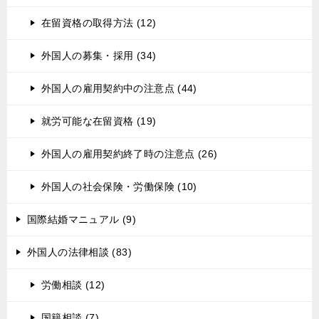
在留資格の取得方法 (12)
外国人の募集・採用 (34)
外国人の雇用契約中の注意点 (44)
就労可能な在留資格 (19)
外国人の雇用契約終了時の注意点 (26)
外国人の社会保険・労働保険 (10)
国際結婚マニュアル (9)
外国人の法律相談 (83)
労働相談 (12)
国籍相談 (7)