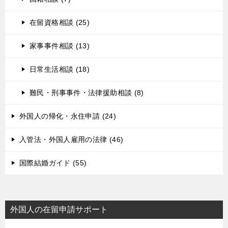
在留資格相談 (25)
家事事件相談 (13)
日常生活相談 (18)
難民・刑事事件・法律援助相談 (8)
外国人の帰化・永住申請 (24)
入管法・外国人雇用の法律 (46)
国際結婚ガイド (55)
外国人の在留申請サポート