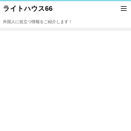
ライトハウス66
外国人に役立つ情報をご紹介します！