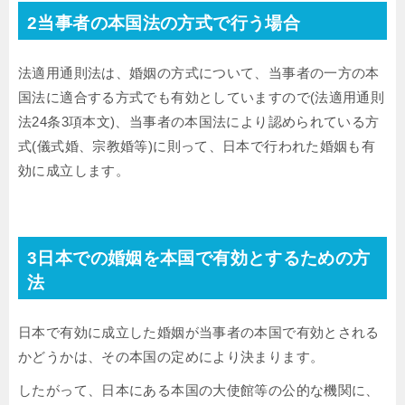
2当事者の本国法の方式で行う場合
法適用通則法は、婚姻の方式について、当事者の一方の本
国法に適合する方式でも有効としていますので(法適用通則
法24条3項本文)、当事者の本国法により認められている方
式(儀式婚、宗教婚等)に則って、日本で行われた婚姻も有
効に成立します。
3日本での婚姻を本国で有効とするための方
法
日本で有効に成立した婚姻が当事者の本国で有効とされる
かどうかは、その本国の定めにより決まります。
したがって、日本にある本国の大使館等の公的な機関に、