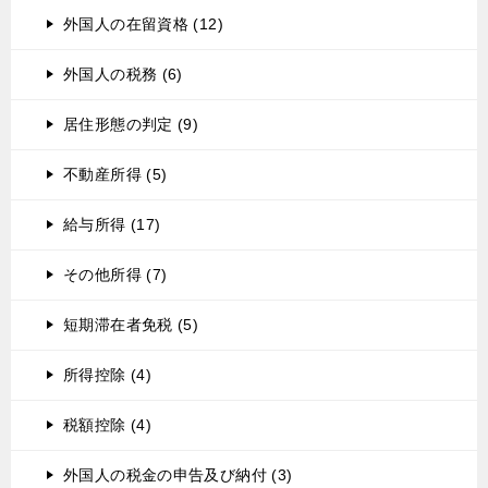
外国人の在留資格 (12)
外国人の税務 (6)
居住形態の判定 (9)
不動産所得 (5)
給与所得 (17)
その他所得 (7)
短期滞在者免税 (5)
所得控除 (4)
税額控除 (4)
外国人の税金の申告及び納付 (3)