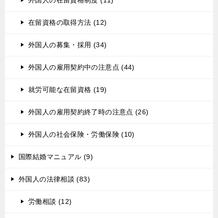
在留資格の取得方法 (12)
外国人の募集・採用 (34)
外国人の雇用契約中の注意点 (44)
就労可能な在留資格 (19)
外国人の雇用契約終了時の注意点 (26)
外国人の社会保険・労働保険 (10)
国際結婚マニュアル (9)
外国人の法律相談 (83)
労働相談 (12)