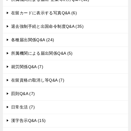
在留カードに表示する写真Q&A (6)
退去強制手続と出国命令制度Q&A (35)
各種届出関係Q&A (24)
所属機関による届出関係Q&A (5)
就労関係Q&A (7)
在留資格の取消し等Q&A (7)
罰則Q&A (7)
日常生活 (7)
漢字告示Q&A (15)