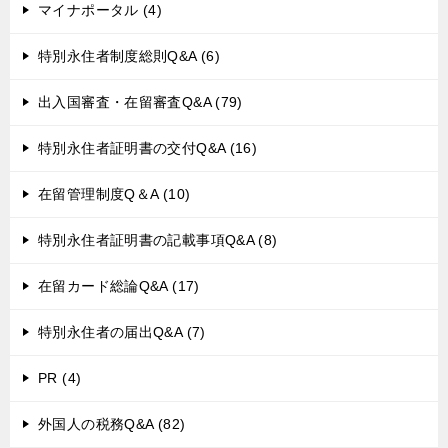
マイナポータル (4)
特別永住者制度総則Q&A (6)
出入国審査・在留審査Q&A (79)
特別永住者証明書の交付Q&A (16)
在留管理制度Q＆A (10)
特別永住者証明書の記載事項Q&A (8)
在留カード総論Q&A (17)
特別永住者の届出Q&A (7)
PR (4)
外国人の税務Q&A (82)