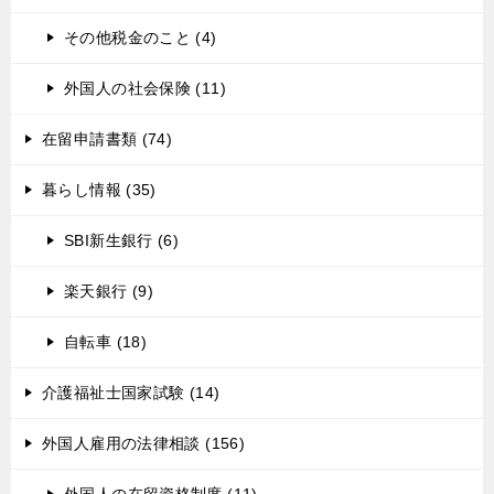
その他税金のこと (4)
外国人の社会保険 (11)
在留申請書類 (74)
暮らし情報 (35)
SBI新生銀行 (6)
楽天銀行 (9)
自転車 (18)
介護福祉士国家試験 (14)
外国人雇用の法律相談 (156)
外国人の在留資格制度 (11)