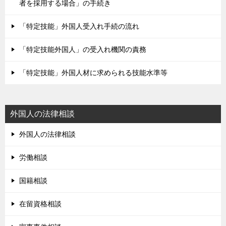
者を採用する場合」の手続き
「特定技能」外国人受入れ手続の流れ
「特定技能外国人」の受入れ機関の責務
「特定技能」外国人材に求められる技能水準等
外国人の法律相談
外国人の法律相談
労働相談
国籍相談
在留資格相談