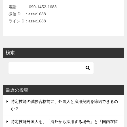
電話 ：090-1452-1688
微信ID ：azex1688
ラインID：azex1688
検索
最近の投稿
特定技能の試験合格前に、外国人と雇用契約を締結できるの
か？
特定技能外国人を、「海外から採用する場合」と「国内在留