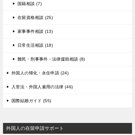
国籍相談 (7)
在留資格相談 (25)
家事事件相談 (13)
日常生活相談 (18)
難民・刑事事件・法律援助相談 (8)
外国人の帰化・永住申請 (24)
入管法・外国人雇用の法律 (46)
国際結婚ガイド (55)
外国人の在留申請サポート