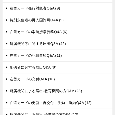
在留カード発行対象者Q&A (9)
特別永住者の再入国許可Q&A (9)
在留カードの常時携帯義務Q&A (6)
所属機関等に関する届出Q&A (42)
在留カードの記載事項Q&A (11)
配偶者に関する届出Q&A (8)
在留カードの交付Q&A (10)
所属機関による届出-教育機関の方Q&A (25)
在留カードの更新・再交付・失効・返納Q&A (12)
所属機関による届出-企業等の方Q&A (12)