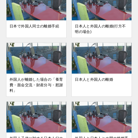
日本で外国人同士の離婚手続
日本人と外国人の離婚(行方不
明の場合)
外国人が離婚した場合の「養育
日本人と外国人の離婚
費・面会交流・財産分与・慰謝
料」