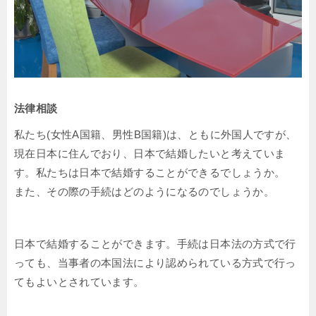
法律相談
私たち(女性A国籍、男性B国籍)は、ともに外国人ですが、
現在日本に住んでおり、日本で結婚したいと考えていま
す。私たちは日本で結婚することができるでしょうか。
また、その際の手続はどのようになるのでしょうか。
日本で結婚することができます。手続は日本法の方式で行
っても、当事者の本国法により認められている方式で行っ
てもよいとされています。