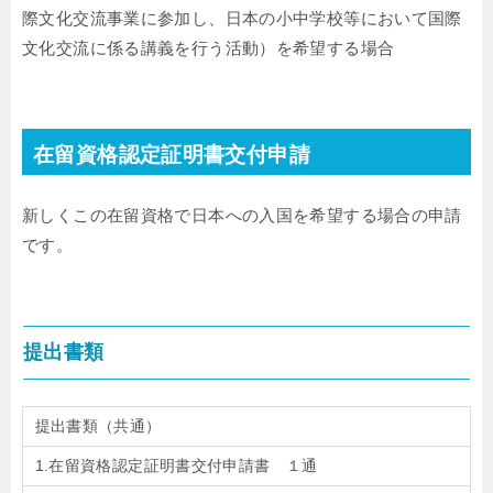
際文化交流事業に参加し、日本の小中学校等において国際
文化交流に係る講義を行う活動）を希望する場合
在留資格認定証明書交付申請
新しくこの在留資格で日本への入国を希望する場合の申請
です。
提出書類
提出書類（共通）
1.在留資格認定証明書交付申請書 １通