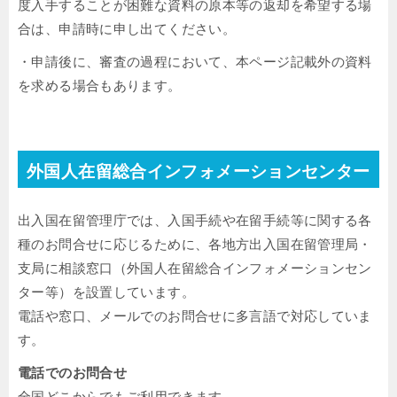
度入手することが困難な資料の原本等の返却を希望する場
合は、申請時に申し出てください。
・申請後に、審査の過程において、本ページ記載外の資料
を求める場合もあります。
外国人在留総合インフォメーションセンター
出入国在留管理庁では、入国手続や在留手続等に関する各
種のお問合せに応じるために、各地方出入国在留管理局・
支局に相談窓口（外国人在留総合インフォメーションセン
ター等）を設置しています。
電話や窓口、メールでのお問合せに多言語で対応していま
す。
電話でのお問合せ
全国どこからでもご利用できます。