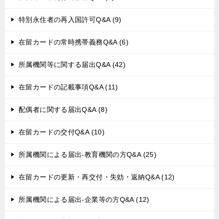
特別永住者の再入国許可Q&A (9)
在留カードの常時携帯義務Q&A (6)
所属機関等に関する届出Q&A (42)
在留カードの記載事項Q&A (11)
配偶者に関する届出Q&A (8)
在留カードの交付Q&A (10)
所属機関による届出-教育機関の方Q&A (25)
在留カードの更新・再交付・失効・返納Q&A (12)
所属機関による届出-企業等の方Q&A (12)