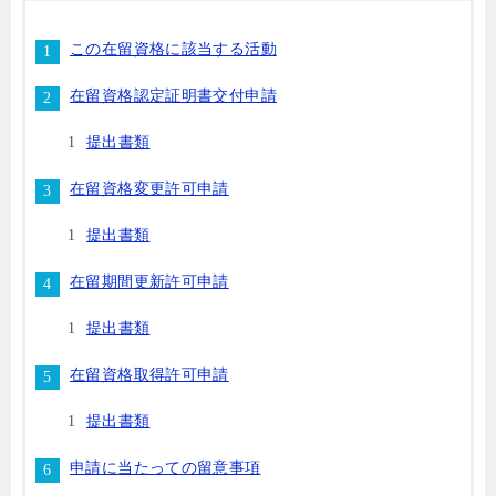
この在留資格に該当する活動
在留資格認定証明書交付申請
提出書類
在留資格変更許可申請
提出書類
在留期間更新許可申請
提出書類
在留資格取得許可申請
提出書類
申請に当たっての留意事項