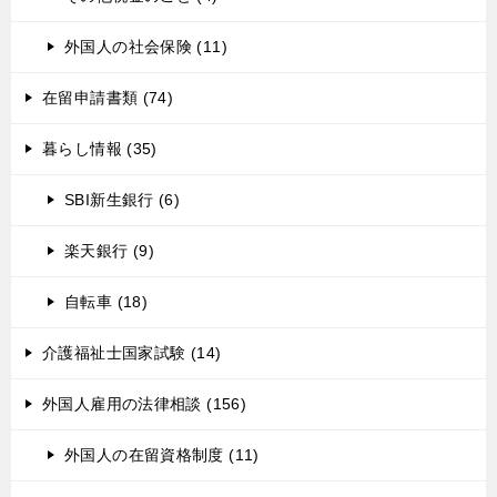
外国人の社会保険 (11)
在留申請書類 (74)
暮らし情報 (35)
SBI新生銀行 (6)
楽天銀行 (9)
自転車 (18)
介護福祉士国家試験 (14)
外国人雇用の法律相談 (156)
外国人の在留資格制度 (11)