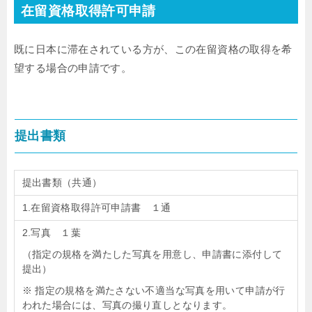
在留資格取得許可申請
既に日本に滞在されている方が、この在留資格の取得を希
望する場合の申請です。
提出書類
提出書類（共通）
1.在留資格取得許可申請書 １通
2.写真 １葉
（指定の規格を満たした写真を用意し、申請書に添付して
提出）
※ 指定の規格を満たさない不適当な写真を用いて申請が行
われた場合には、写真の撮り直しとなります。