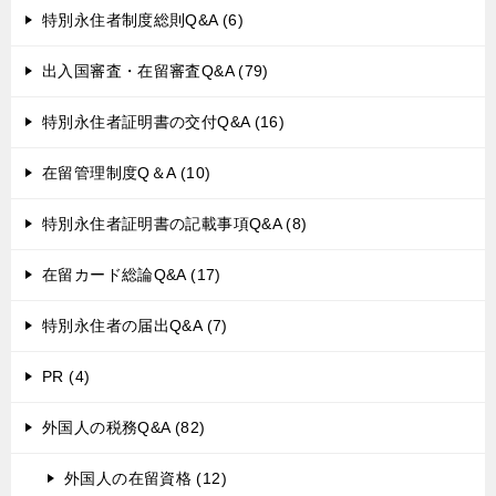
特別永住者制度総則Q&A (6)
出入国審査・在留審査Q&A (79)
特別永住者証明書の交付Q&A (16)
在留管理制度Q＆A (10)
特別永住者証明書の記載事項Q&A (8)
在留カード総論Q&A (17)
特別永住者の届出Q&A (7)
PR (4)
外国人の税務Q&A (82)
外国人の在留資格 (12)