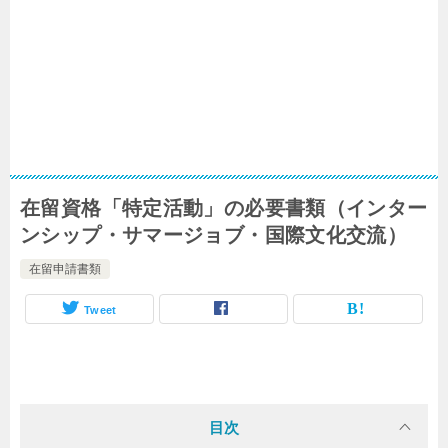
在留資格「特定活動」の必要書類（インター
ンシップ・サマージョブ・国際文化交流）
在留申請書類
Tweet
目次