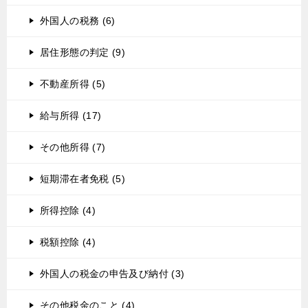
外国人の税務 (6)
居住形態の判定 (9)
不動産所得 (5)
給与所得 (17)
その他所得 (7)
短期滞在者免税 (5)
所得控除 (4)
税額控除 (4)
外国人の税金の申告及び納付 (3)
その他税金のこと (4)