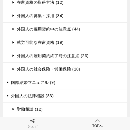
在留資格の取得方法 (12)
外国人の募集・採用 (34)
外国人の雇用契約中の注意点 (44)
就労可能な在留資格 (19)
外国人の雇用契約終了時の注意点 (26)
外国人の社会保険・労働保険 (10)
国際結婚マニュアル (9)
外国人の法律相談 (83)
労働相談 (12)
国籍相談 (7)
TOPへ
シェア