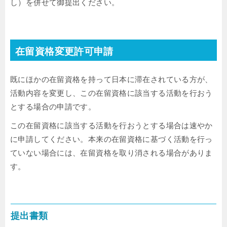
し）を併せて御提出ください。
在留資格変更許可申請
既にほかの在留資格を持って日本に滞在されている方が、
活動内容を変更し、この在留資格に該当する活動を行おう
とする場合の申請です。
この在留資格に該当する活動を行おうとする場合は速やか
に申請してください。本来の在留資格に基づく活動を行っ
ていない場合には、在留資格を取り消される場合がありま
す。
提出書類