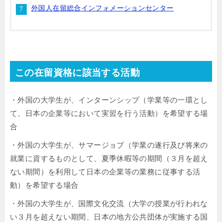
外国人在留総合インフォメーションセンター
この在留資格に該当する活動
・外国の大学生が、インターンシップ（学業等の一環とし
て、日本の企業等において実習を行う活動）を希望する場
合
・外国の大学生が、サマージョブ（学業の遂行及び将来の
就業に資するものとして、夏季休暇等の期間（３月を超え
ない期間）を利用して日本の企業等の業務に従事する活
動）を希望する場合
・外国の大学生が、国際文化交流（大学の授業が行われな
い３月を超えない期間、日本の地方公共団体が実施する国