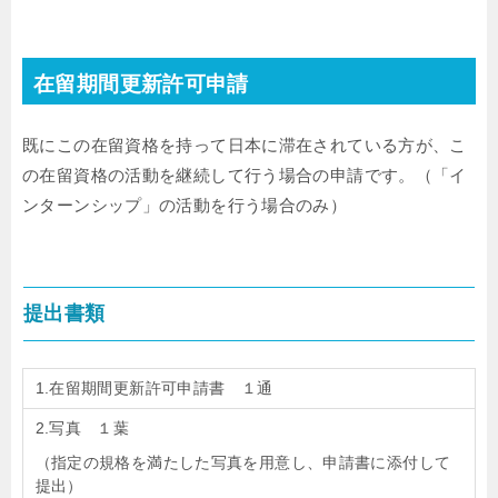
在留期間更新許可申請
既にこの在留資格を持って日本に滞在されている方が、こ
の在留資格の活動を継続して行う場合の申請です。（「イ
ンターンシップ」の活動を行う場合のみ）
提出書類
1.在留期間更新許可申請書 １通
2.写真 １葉
（指定の規格を満たした写真を用意し、申請書に添付して
提出）