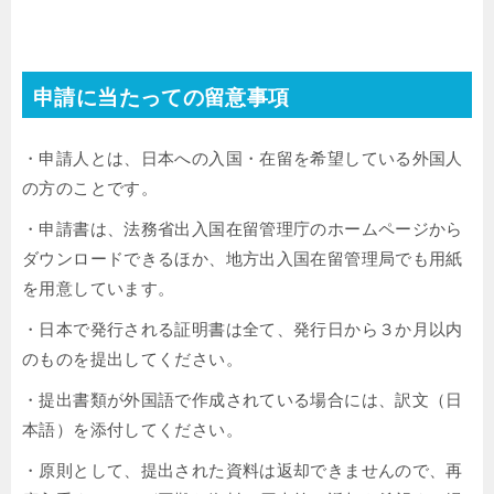
申請に当たっての留意事項
・申請人とは、日本への入国・在留を希望している外国人
の方のことです。
・申請書は、法務省出入国在留管理庁のホームページから
ダウンロードできるほか、地方出入国在留管理局でも用紙
を用意しています。
・日本で発行される証明書は全て、発行日から３か月以内
のものを提出してください。
・提出書類が外国語で作成されている場合には、訳文（日
本語）を添付してください。
・原則として、提出された資料は返却できませんので、再